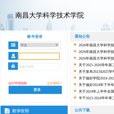
南昌大学科学技术学院
通知公告
公共下载